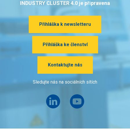
INDUSTRY CLUSTER 4.0 je připravena
Přihláška k newsletteru
Přihláška ke členství
Kontaktujte nás
Sledujte nás na sociálních sítích