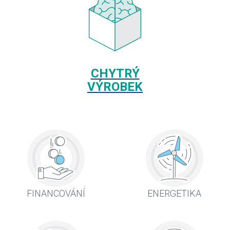
CHYTRÝ
VÝROBEK
FINANCOVÁNÍ
ENERGETIKA