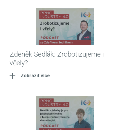
Zdeněk Sedlák: Zrobotizujeme i
včely?
Zobrazit více