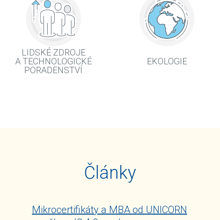
LIDSKÉ ZDROJE
A TECHNOLOGICKÉ
EKOLOGIE
PORADENSTVÍ
Články
Mikrocertifikáty a MBA od UNICORN