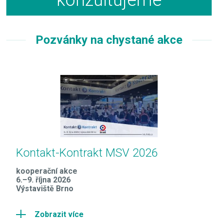
Pozvánky na chystané akce
Kontakt-Kontrakt MSV 2026
kooperační akce
6.–9. října 2026
Výstaviště Brno
Zobrazit více