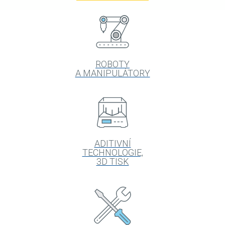
ROBOTY
A MANIPULÁTORY
ADITIVNÍ
TECHNOLOGIE,
3D TISK