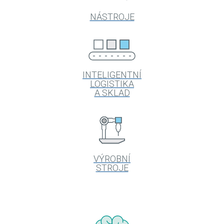
NÁSTROJE
INTELIGENTNÍ
LOGISTIKA
A SKLAD
VÝROBNÍ
STROJE