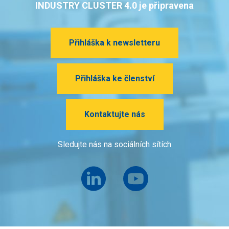
INDUSTRY CLUSTER 4.0 je připravena
Přihláška k newsletteru
Přihláška ke členství
Kontaktujte nás
Sledujte nás na sociálních sítích