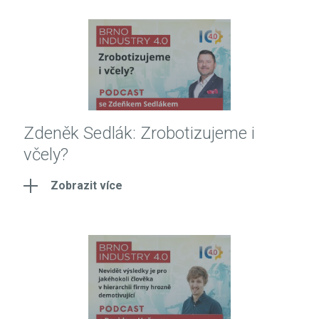
Zdeněk Sedlák: Zrobotizujeme i
včely?
Zobrazit více