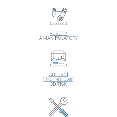
ROBOTY
A MANIPULÁTORY
ADITIVNÍ
TECHNOLOGIE,
3D TISK