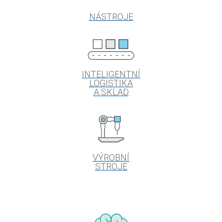
NÁSTROJE
INTELIGENTNÍ
LOGISTIKA
A SKLAD
VÝROBNÍ
STROJE