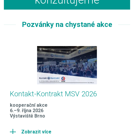
Pozvánky na chystané akce
Kontakt-Kontrakt MSV 2026
kooperační akce
6.–9. října 2026
Výstaviště Brno
Zobrazit více