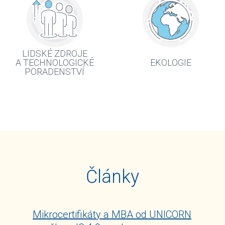
LIDSKÉ ZDROJE
A TECHNOLOGICKÉ
EKOLOGIE
PORADENSTVÍ
Články
Mikrocertifikáty a MBA od UNICORN