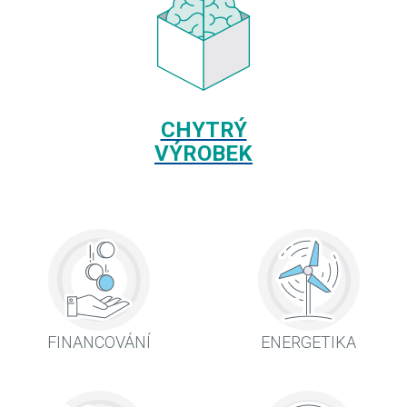
CHYTRÝ
VÝROBEK
FINANCOVÁNÍ
ENERGETIKA