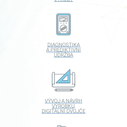
DIAGNOSTIKA
A PREDIKTIVNÍ
ÚDRŽBA
VÝVOJ A NÁVRH
VÝROBKU,
DIGITÁLNÍ DVOJČE