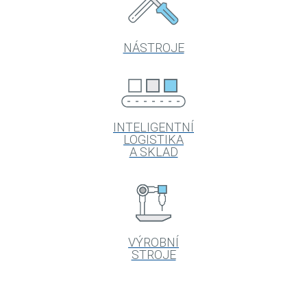
NÁSTROJE
INTELIGENTNÍ
LOGISTIKA
A SKLAD
VÝROBNÍ
STROJE