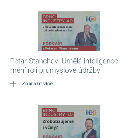
Petar Stanchev: Umělá inteligence
mění roli průmyslové údržby
Zobrazit více