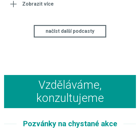
Zobrazit více
načíst další podcasty
Vzděláváme,
konzultujeme
Pozvánky na chystané akce