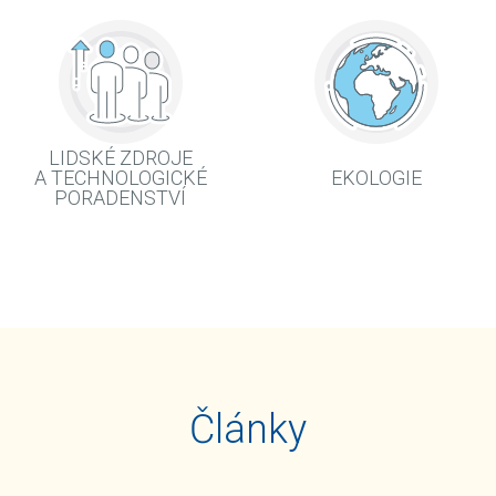
LIDSKÉ ZDROJE
A TECHNOLOGICKÉ
EKOLOGIE
PORADENSTVÍ
Články