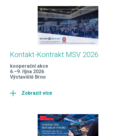
Kontakt-Kontrakt MSV 2026
kooperační akce
6.–9. října 2026
Výstaviště Brno
Zobrazit více