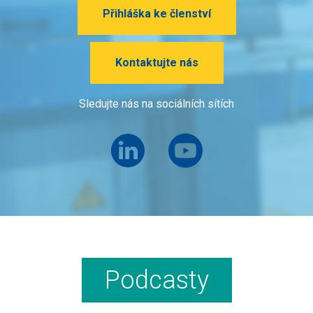
Přihláška ke členství
Kontaktujte nás
Sledujte nás na sociálních sítích
Podcasty