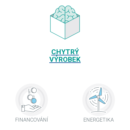
CHYTRÝ
VÝROBEK
FINANCOVÁNÍ
ENERGETIKA