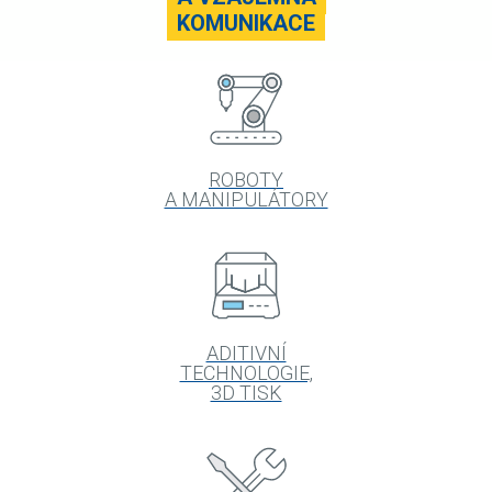
KOMUNIKACE
ROBOTY
A MANIPULÁTORY
ADITIVNÍ
TECHNOLOGIE,
3D TISK