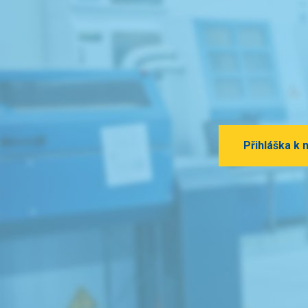
Přihláška k 